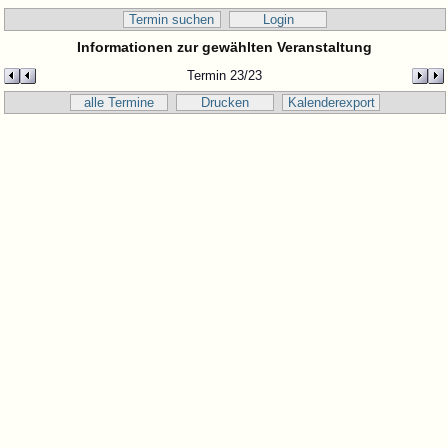
Termin suchen
Login
Informationen zur gewählten Veranstaltung
Termin 23/23
alle Termine
Drucken
Kalenderexport