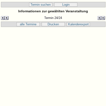
Termin suchen
Login
Informationen zur gewählten Veranstaltung
Termin 24/24
alle Termine
Drucken
Kalenderexport