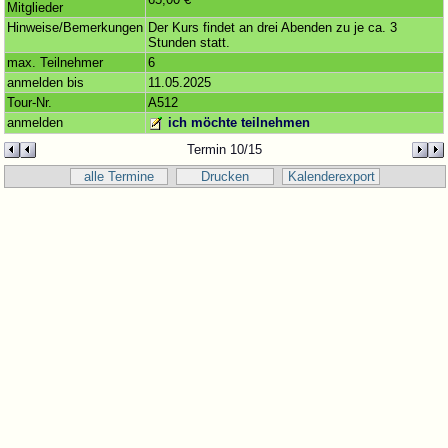
Mitglieder
Hinweise/Bemerkungen
Der Kurs findet an drei Abenden zu je ca. 3
Stunden statt.
max. Teilnehmer
6
anmelden bis
11.05.2025
Tour-Nr.
A512
anmelden
ich möchte teilnehmen
Termin 10/15
alle Termine
Drucken
Kalenderexport