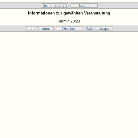
Termin suchen
Login
Informationen zur gewählten Veranstaltung
Termin 23/23
alle Termine
Drucken
Kalenderexport