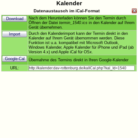
Kalender
Datenaustausch im iCal-Format
Nach dem Herunterladen können Sie den Termin durch
Download
Öffnen der Datei
termin_1540.ics
in den Kalender auf Ihrem
Gerät übernehmen.
Durch den Kalenderimport kann der Termin direkt in den
Import
Kalender auf Ihrem Gerät übernommen werden. Diese
Funktion ist u.a. kompatibel mit Microsoft Outlook,
Windows Kalender, Apple Kalender für iPhone und iPad (ab
Version 4.x) und Apple iCal für OSx.
Google-Cal
Übernahme des Termins direkt in Ihren Google-Kalender
URL: