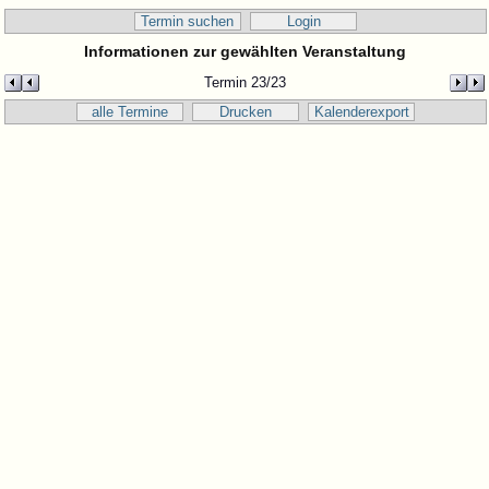
Termin suchen
Login
Informationen zur gewählten Veranstaltung
Termin 23/23
alle Termine
Drucken
Kalenderexport